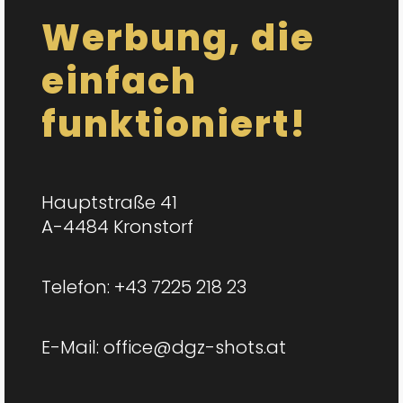
Werbung, die
einfach
funktioniert!
Hauptstraße 41
A-4484 Kronstorf
Telefon:
+43 7225 218 23
E-Mail:
office@dgz-shots.at