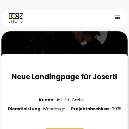
Neue Landingpage für Josertl
Kunde
:
Jos. Ertl GmbH
Dienstleistung
:
Webdesign
Projektabschluss
:
2025