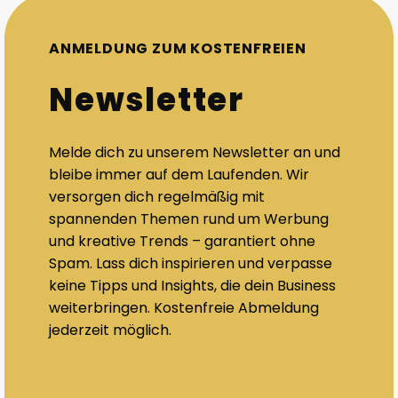
ANMELDUNG ZUM KOSTENFREIEN
Newsletter
Melde dich zu unserem Newsletter an und
bleibe immer auf dem Laufenden. Wir
versorgen dich regelmäßig mit
spannenden Themen rund um Werbung
und kreative Trends – garantiert ohne
Spam. Lass dich inspirieren und verpasse
keine Tipps und Insights, die dein Business
weiterbringen. Kostenfreie Abmeldung
jederzeit möglich.