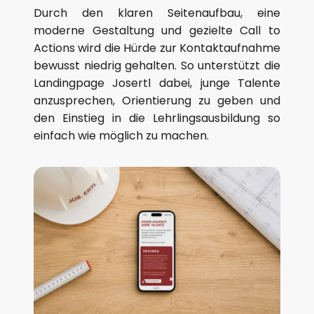
Durch den klaren Seitenaufbau, eine
moderne Gestaltung und gezielte Call to
Actions wird die Hürde zur Kontaktaufnahme
bewusst niedrig gehalten. So unterstützt die
Landingpage Josertl dabei, junge Talente
anzusprechen, Orientierung zu geben und
den Einstieg in die Lehrlingsausbildung so
einfach wie möglich zu machen.