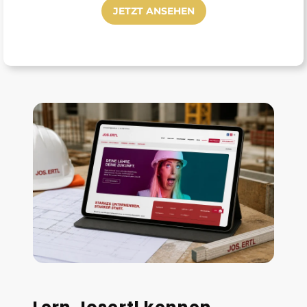
JETZT ANSEHEN