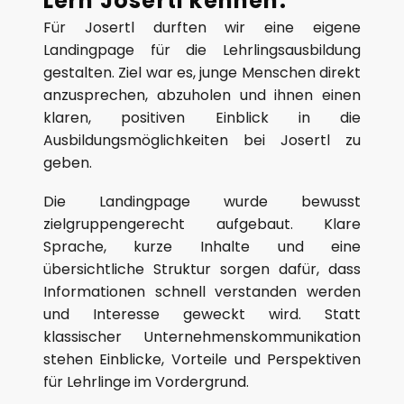
Lern Josertl kennen.
Für Josertl durften wir eine eigene
Landingpage für die Lehrlingsausbildung
gestalten. Ziel war es, junge Menschen direkt
anzusprechen, abzuholen und ihnen einen
klaren, positiven Einblick in die
Ausbildungsmöglichkeiten bei Josertl zu
geben.
Die Landingpage wurde bewusst
zielgruppengerecht aufgebaut. Klare
Sprache, kurze Inhalte und eine
übersichtliche Struktur sorgen dafür, dass
Informationen schnell verstanden werden
und Interesse geweckt wird. Statt
klassischer Unternehmenskommunikation
stehen Einblicke, Vorteile und Perspektiven
für Lehrlinge im Vordergrund.